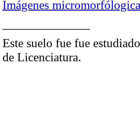
Imágenes micromorfólogica
______________
Este suelo fue fue estudiad
de Licenciatura.