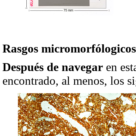
Rasgos micromorfólogicos
Después de navegar
en est
encontrado, al menos, los si