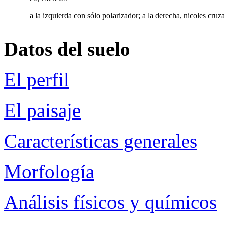
a la izquierda con sólo polarizador; a la derecha, nicoles cruz
Datos del suelo
El perfil
El paisaje
Características generales
Morfología
Análisis físicos y químicos